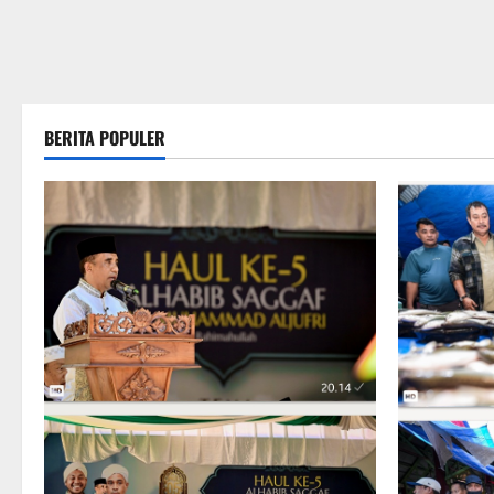
BERITA POPULER