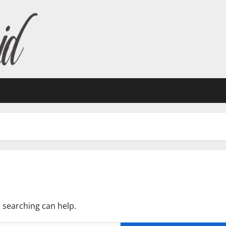
s searching can help.