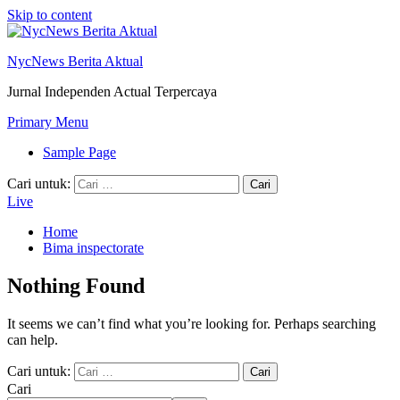
Skip to content
NycNews Berita Aktual
Jurnal Independen Actual Terpercaya
Primary Menu
Sample Page
Cari untuk:
Live
Home
Bima inspectorate
Nothing Found
It seems we can’t find what you’re looking for. Perhaps searching
can help.
Cari untuk:
Cari