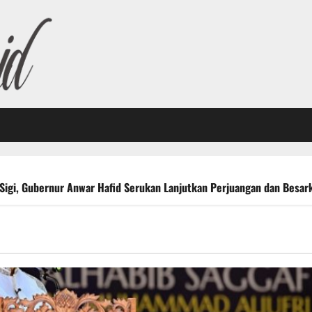
 Sigi, Gubernur Anwar Hafid Serukan Lanjutkan Perjuangan dan Besar