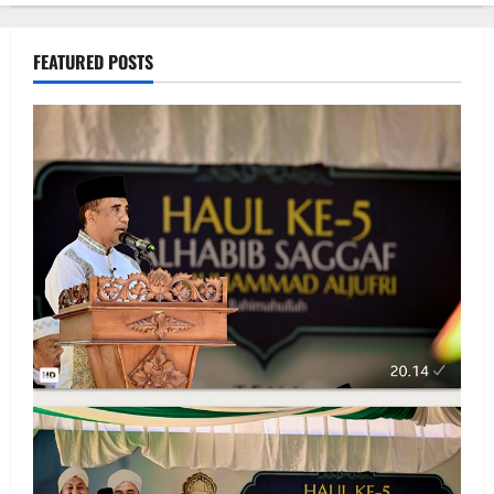
FEATURED POSTS