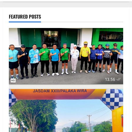
FEATURED POSTS